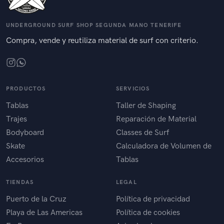
UNDERGROUND SURF SHOP SEGUNDA MANO TENERIFE
Compra, vende y reutiliza material de surf con criterio.
PRODUCTOS
SERVICIOS
Tablas
Taller de Shaping
Trajes
Reparación de Material
Bodyboard
Classes de Surf
Skate
Calculadora de Volumen de
Accesorios
Tablas
TIENDAS
LEGAL
Puerto de la Cruz
Política de privacidad
Playa de Las Americas
Política de cookies