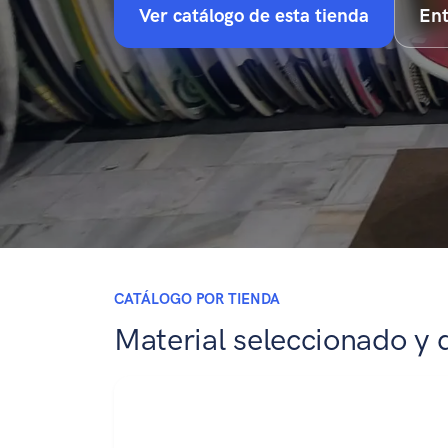
Ver catálogo de esta tienda
Ent
CATÁLOGO POR TIENDA
Material seleccionado y 