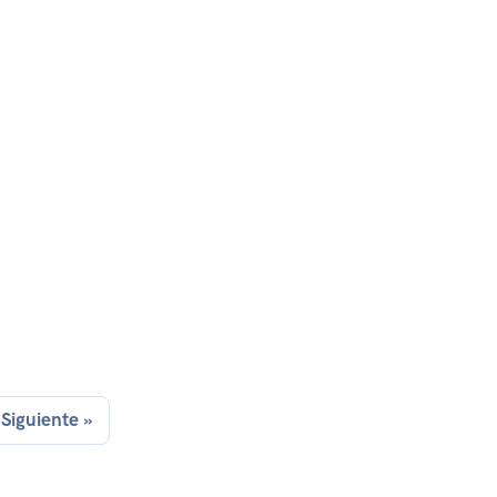
Siguiente »