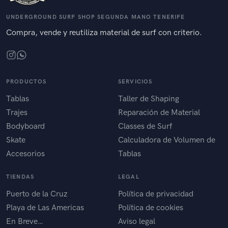
UNDERGROUND SURF SHOP SEGUNDA MANO TENERIFE
Compra, vende y reutiliza material de surf con criterio.
PRODUCTOS
SERVICIOS
Tablas
Taller de Shaping
Trajes
Reparación de Material
Bodyboard
Classes de Surf
Skate
Calculadora de Volumen de
Accesorios
Tablas
TIENDAS
LEGAL
Puerto de la Cruz
Política de privacidad
Playa de Las Americas
Política de cookies
En Breve…
Aviso legal