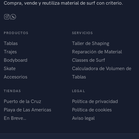
Compra, vende y reutiliza material de surf con criterio.
PRODUCTOS
SERVICIOS
Tablas
Taller de Shaping
Trajes
Reparación de Material
Bodyboard
Classes de Surf
Skate
Calculadora de Volumen de
Accesorios
Tablas
TIENDAS
LEGAL
Puerto de la Cruz
Política de privacidad
Playa de Las Americas
Política de cookies
En Breve…
Aviso legal