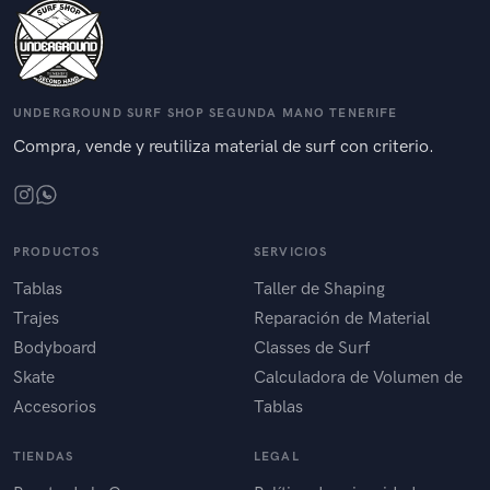
UNDERGROUND SURF SHOP SEGUNDA MANO TENERIFE
Compra, vende y reutiliza material de surf con criterio.
PRODUCTOS
SERVICIOS
Tablas
Taller de Shaping
Trajes
Reparación de Material
Bodyboard
Classes de Surf
Skate
Calculadora de Volumen de
Accesorios
Tablas
TIENDAS
LEGAL