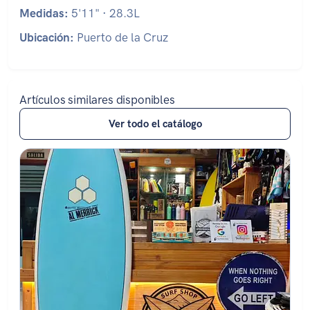
Medidas:
5'11" · 28.3L
Ubicación:
Puerto de la Cruz
Artículos similares disponibles
Ver todo el catálogo
Estado: ★★★★☆