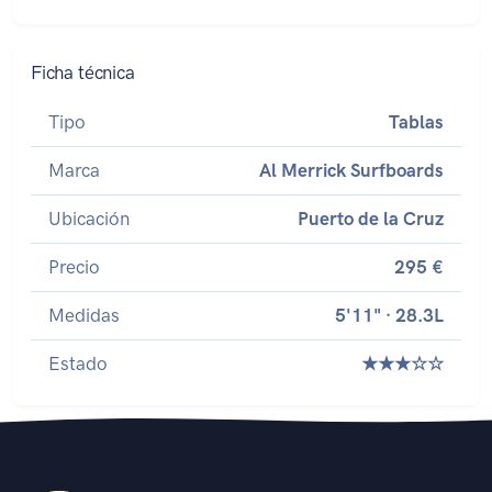
Ficha técnica
Tipo
Tablas
Marca
Al Merrick Surfboards
Ubicación
Puerto de la Cruz
Precio
295 €
Medidas
5'11" · 28.3L
Estado
★★★☆☆