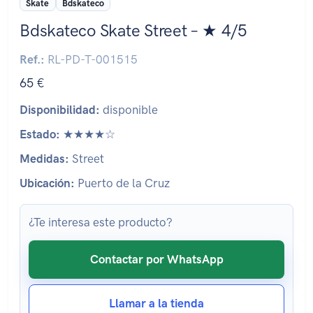
Skate
Bdskateco
Bdskateco Skate Street – ★ 4/5
Ref.:
RL-PD-T-001515
65 €
Disponibilidad:
disponible
Estado:
★★★★☆
Medidas:
Street
Ubicación:
Puerto de la Cruz
¿Te interesa este producto?
Contactar por WhatsApp
Llamar a la tienda