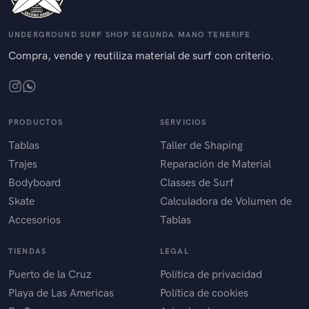
UNDERGROUND SURF SHOP SEGUNDA MANO TENERIFE
Compra, vende y reutiliza material de surf con criterio.
PRODUCTOS
SERVICIOS
Tablas
Taller de Shaping
Trajes
Reparación de Material
Bodyboard
Classes de Surf
Skate
Calculadora de Volumen de
Accesorios
Tablas
TIENDAS
LEGAL
Puerto de la Cruz
Política de privacidad
Playa de Las Americas
Política de cookies