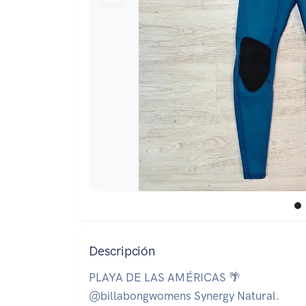
Descripción
PLAYA DE LAS AMÉRICAS 🌴
@billabongwomens Synergy Natural.