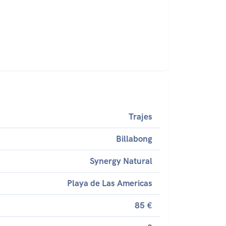
Trajes
Billabong
Synergy Natural
Playa de Las Americas
85 €