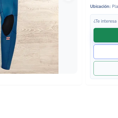
Ubicación:
Pla
¿Te interesa