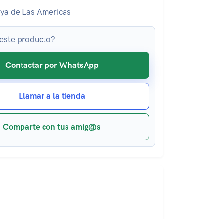
ya de Las Americas
 este producto?
Contactar por WhatsApp
Llamar a la tienda
Comparte con tus amig@s