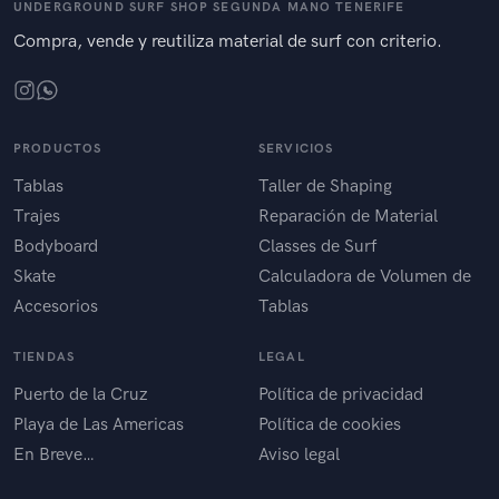
UNDERGROUND SURF SHOP SEGUNDA MANO TENERIFE
Compra, vende y reutiliza material de surf con criterio.
PRODUCTOS
SERVICIOS
Tablas
Taller de Shaping
Trajes
Reparación de Material
Bodyboard
Classes de Surf
Skate
Calculadora de Volumen de
Accesorios
Tablas
TIENDAS
LEGAL
Puerto de la Cruz
Política de privacidad
Playa de Las Americas
Política de cookies
En Breve…
Aviso legal