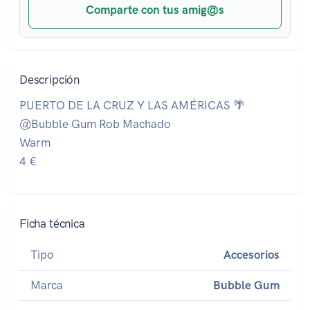
Comparte con tus amig@s
Descripción
PUERTO DE LA CRUZ Y LAS AMÉRICAS 🌴
@Bubble Gum Rob Machado
Warm
4 €
Ficha técnica
Tipo
Accesorios
Marca
Bubble Gum