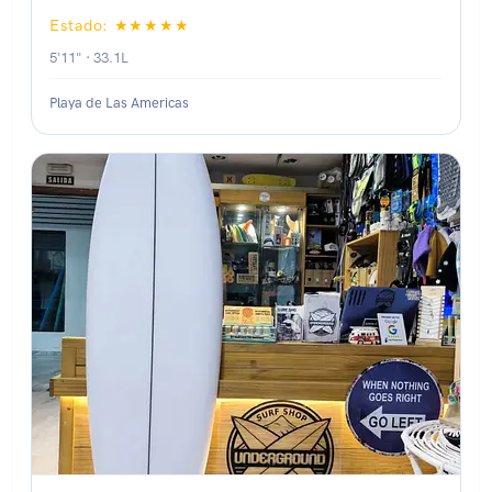
Estado: ★★★★★
5'11" · 33.1L
Playa de Las Americas
Estado: ★★★★★