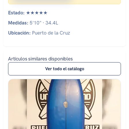
Estado:
★★★★★
Medidas:
5'10" · 34.4L
Ubicación:
Puerto de la Cruz
Artículos similares disponibles
Ver todo el catálogo
Estado: ★★★★☆