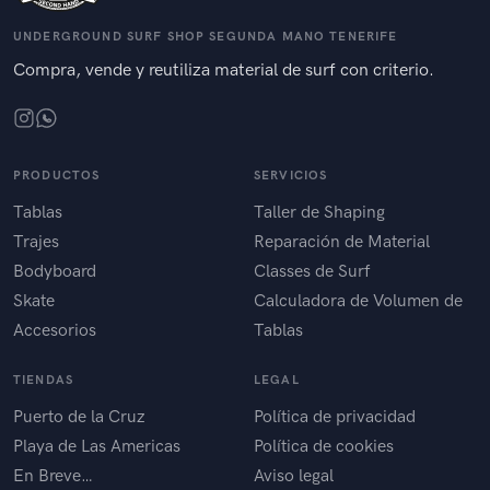
UNDERGROUND SURF SHOP SEGUNDA MANO TENERIFE
Compra, vende y reutiliza material de surf con criterio.
PRODUCTOS
SERVICIOS
Tablas
Taller de Shaping
Trajes
Reparación de Material
Bodyboard
Classes de Surf
Skate
Calculadora de Volumen de
Accesorios
Tablas
TIENDAS
LEGAL
Puerto de la Cruz
Política de privacidad
Playa de Las Americas
Política de cookies
En Breve…
Aviso legal