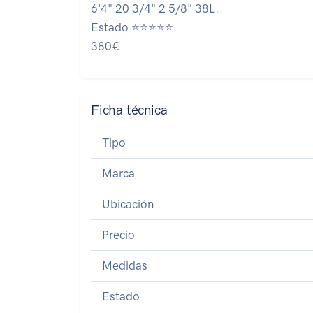
6'4" 20 3/4" 2 5/8" 38L.
Estado ⭐⭐⭐⭐⭐
380€
Ficha técnica
Tipo
Marca
Ubicación
Precio
Medidas
Estado