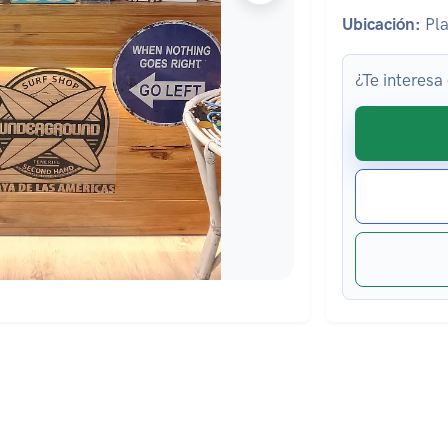
Ubicación:
Pla
¿Te interesa