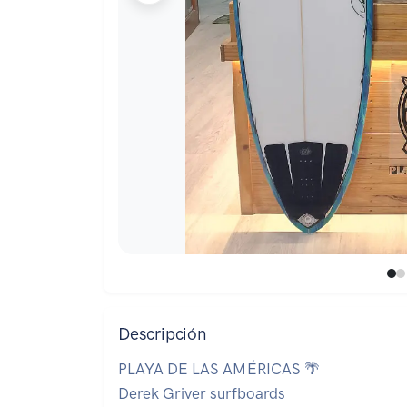
Descripción
PLAYA DE LAS AMÉRICAS 🌴
Derek Griver surfboards