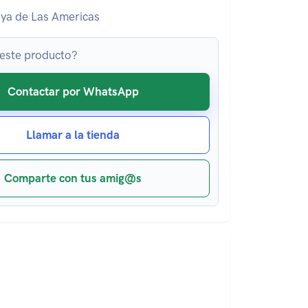
ya de Las Americas
 este producto?
Contactar por WhatsApp
Llamar a la tienda
Comparte con tus amig@s