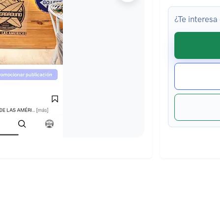
¿Te interesa