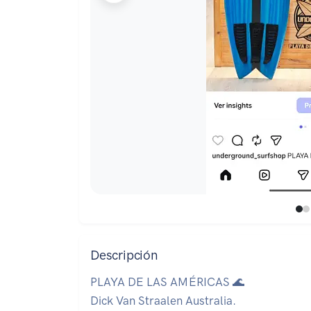
Descripción
PLAYA DE LAS AMÉRICAS 🌊
Dick Van Straalen Australia.