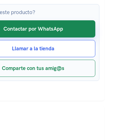
 este producto?
Contactar por WhatsApp
Llamar a la tienda
Comparte con tus amig@s