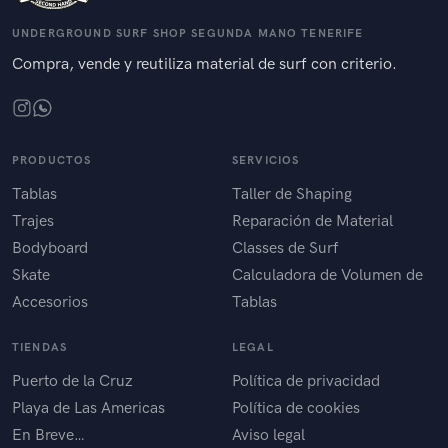
UNDERGROUND SURF SHOP SEGUNDA MANO TENERIFE
Compra, vende y reutiliza material de surf con criterio.
PRODUCTOS
SERVICIOS
Tablas
Taller de Shaping
Trajes
Reparación de Material
Bodyboard
Classes de Surf
Skate
Calculadora de Volumen de
Accesorios
Tablas
TIENDAS
LEGAL
Puerto de la Cruz
Política de privacidad
Playa de Las Americas
Política de cookies
En Breve…
Aviso legal