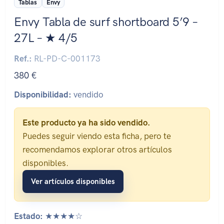
Tablas
Envy
Envy Tabla de surf shortboard 5’9 –
27L – ★ 4/5
Ref.:
RL-PD-C-001173
380 €
Disponibilidad:
vendido
Este producto ya ha sido vendido.
Puedes seguir viendo esta ficha, pero te
recomendamos explorar otros artículos
disponibles.
Ver artículos disponibles
Estado:
★★★★☆