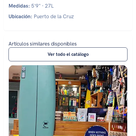
Medidas:
5'9" · 27L
Ubicación:
Puerto de la Cruz
Artículos similares disponibles
Ver todo el catálogo
Estado: ★★★★☆