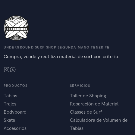
UNDERGROUND SURF SHOP SEGUNDA MANO TENERIFE
Compra, vende y reutiliza material de surf con criterio.
PRODUCTOS
SERVICIOS
Tablas
Taller de Shaping
Trajes
Reparación de Material
Bodyboard
Classes de Surf
Skate
Calculadora de Volumen de
Accesorios
Tablas