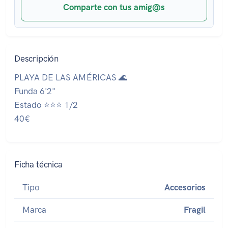
Comparte con tus amig@s
Descripción
PLAYA DE LAS AMÉRICAS 🌊
Funda 6'2"
Estado ⭐⭐⭐ 1/2
40€
Ficha técnica
Tipo
Accesorios
Marca
Fragil