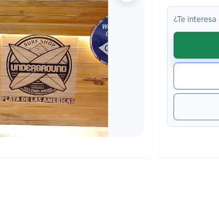
¿Te interesa