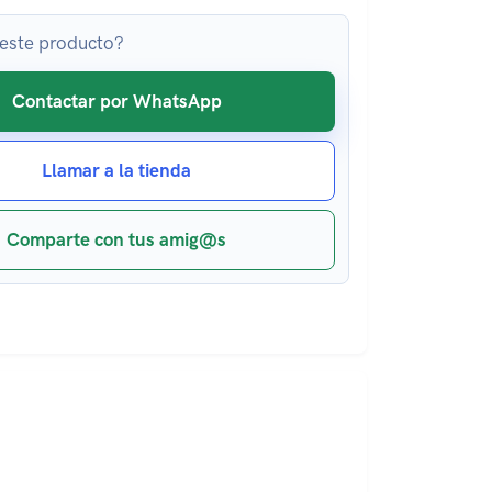
 este producto?
Contactar por WhatsApp
Llamar a la tienda
Comparte con tus amig@s