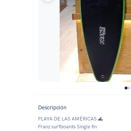
Descripción
PLAYA DE LAS AMÉRICAS 🌊
Franz surfboards Single fin