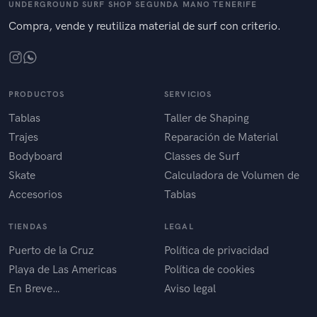
UNDERGROUND SURF SHOP SEGUNDA MANO TENERIFE
Compra, vende y reutiliza material de surf con criterio.
PRODUCTOS
SERVICIOS
Tablas
Taller de Shaping
Trajes
Reparación de Material
Bodyboard
Classes de Surf
Skate
Calculadora de Volumen de
Accesorios
Tablas
TIENDAS
LEGAL
Puerto de la Cruz
Política de privacidad
Playa de Las Americas
Política de cookies
En Breve…
Aviso legal