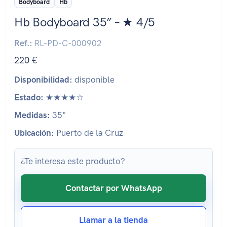
Bodyboard
Hb
Hb Bodyboard 35″ – ★ 4/5
Ref.:
RL-PD-C-000902
220 €
Disponibilidad:
disponible
Estado:
★★★★☆
Medidas:
35"
Ubicación:
Puerto de la Cruz
¿Te interesa este producto?
Contactar por WhatsApp
Llamar a la tienda