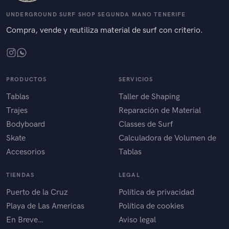
UNDERGROUND SURF SHOP SEGUNDA MANO TENERIFE
Compra, vende y reutiliza material de surf con criterio.
PRODUCTOS
SERVICIOS
Tablas
Taller de Shaping
Trajes
Reparación de Material
Bodyboard
Classes de Surf
Skate
Calculadora de Volumen de
Accesorios
Tablas
TIENDAS
LEGAL
Puerto de la Cruz
Política de privacidad
Playa de Las Americas
Política de cookies
En Breve…
Aviso legal