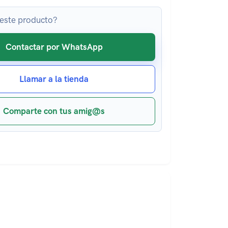
 este producto?
Contactar por WhatsApp
Llamar a la tienda
Comparte con tus amig@s