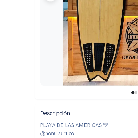
Descripción
PLAYA DE LAS AMÉRICAS 🌴
@honu.surf.co