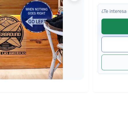
¿Te interesa