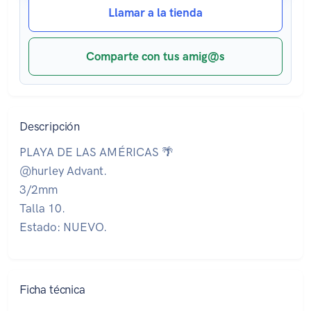
Llamar a la tienda
Comparte con tus amig@s
Descripción
PLAYA DE LAS AMÉRICAS 🌴
@hurley Advant.
3/2mm
Talla 10.
Estado: NUEVO.
Ficha técnica