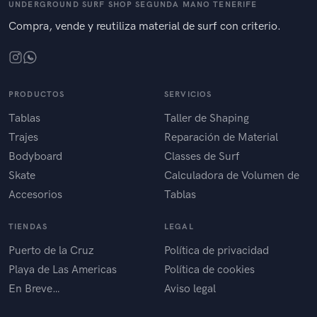
UNDERGROUND SURF SHOP SEGUNDA MANO TENERIFE
Compra, vende y reutiliza material de surf con criterio.
PRODUCTOS
SERVICIOS
Tablas
Taller de Shaping
Trajes
Reparación de Material
Bodyboard
Classes de Surf
Skate
Calculadora de Volumen de
Accesorios
Tablas
TIENDAS
LEGAL
Puerto de la Cruz
Política de privacidad
Playa de Las Americas
Política de cookies
En Breve…
Aviso legal