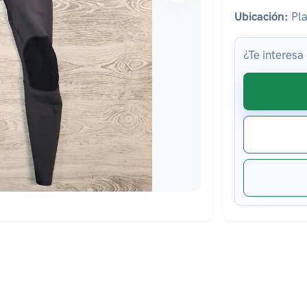
Ubicación:
Pla
¿Te interesa