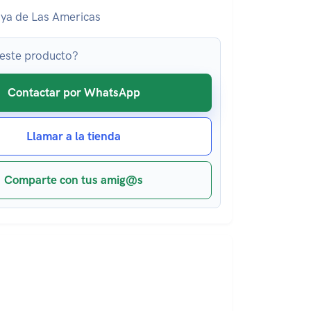
ya de Las Americas
 este producto?
Contactar por WhatsApp
Llamar a la tienda
Comparte con tus amig@s