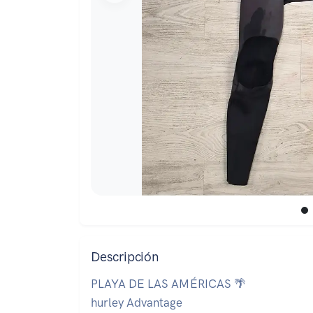
Descripción
PLAYA DE LAS AMÉRICAS 🌴
hurley Advantage