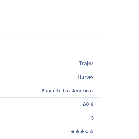
Trajes
Hurley
Playa de Las Americas
60 €
S
★★★☆☆