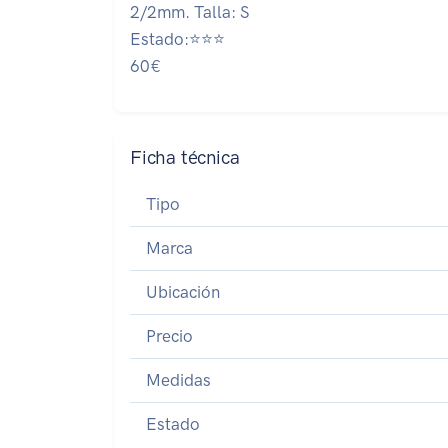
2/2mm. Talla: S
Estado:⭐⭐⭐
60€
Ficha técnica
Tipo
Marca
Ubicación
Precio
Medidas
Estado