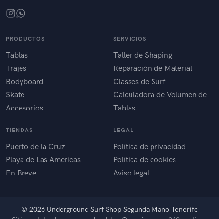
PRODUCTOS
SERVICIOS
Tablas
Taller de Shaping
Trajes
Reparación de Material
Bodyboard
Classes de Surf
Skate
Calculadora de Volumen de
Accesorios
Tablas
TIENDAS
LEGAL
Puerto de la Cruz
Política de privacidad
Playa de Las Americas
Política de cookies
En Breve…
Aviso legal
©
2026 Underground Surf Shop Segunda Mano Tenerife