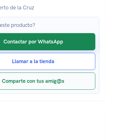
rto de la Cruz
 este producto?
Contactar por WhatsApp
Llamar a la tienda
Comparte con tus amig@s