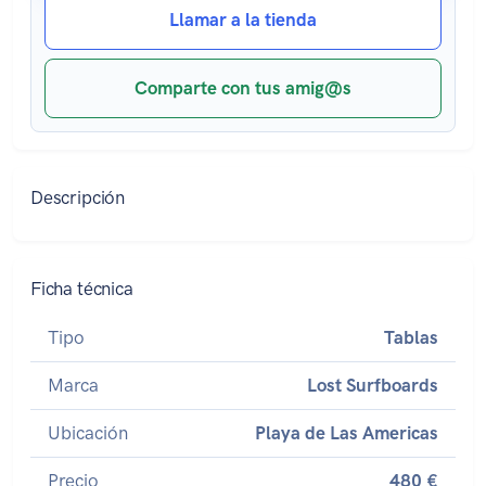
Llamar a la tienda
Comparte con tus amig@s
Descripción
Ficha técnica
Tipo
Tablas
Marca
Lost Surfboards
Ubicación
Playa de Las Americas
Precio
480 €