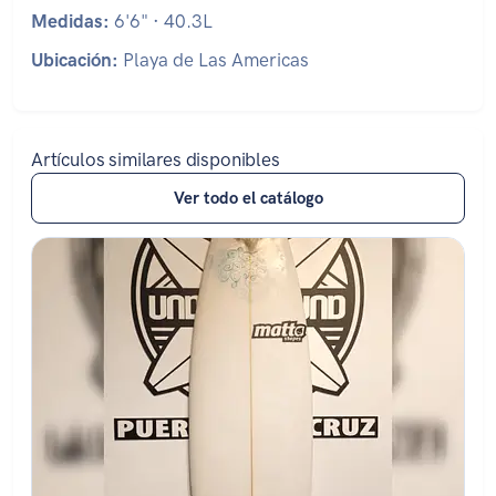
Medidas:
6'6" · 40.3L
Ubicación:
Playa de Las Americas
Artículos similares disponibles
Ver todo el catálogo
Estado: ★★★☆☆