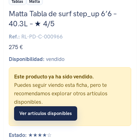
Tablas
Matta
Matta Tabla de surf step_up 6’6 –
40.3L – ★ 4/5
Ref.:
RL-PD-C-000966
275 €
Disponibilidad:
vendido
Este producto ya ha sido vendido.
Puedes seguir viendo esta ficha, pero te
recomendamos explorar otros artículos
disponibles.
Ver artículos disponibles
Estado:
★★★★☆