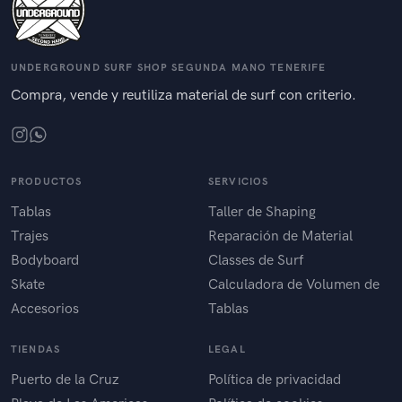
UNDERGROUND SURF SHOP SEGUNDA MANO TENERIFE
Compra, vende y reutiliza material de surf con criterio.
PRODUCTOS
SERVICIOS
Tablas
Taller de Shaping
Trajes
Reparación de Material
Bodyboard
Classes de Surf
Skate
Calculadora de Volumen de
Accesorios
Tablas
TIENDAS
LEGAL
Puerto de la Cruz
Política de privacidad