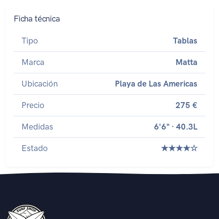
Ficha técnica
Tipo
Tablas
Marca
Matta
Ubicación
Playa de Las Americas
Precio
275 €
Medidas
6'6" · 40.3L
Estado
★★★★☆