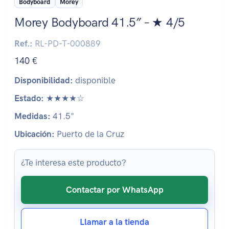
Bodyboard
Morey
Morey Bodyboard 41.5″ – ★ 4/5
Ref.:
RL-PD-T-000889
140 €
Disponibilidad:
disponible
Estado:
★★★★☆
Medidas:
41.5"
Ubicación:
Puerto de la Cruz
¿Te interesa este producto?
Contactar por WhatsApp
Llamar a la tienda