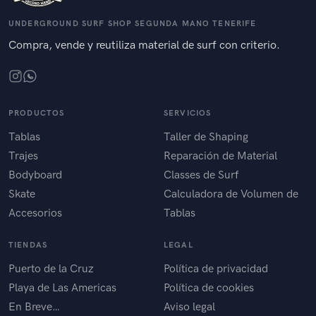
UNDERGROUND SURF SHOP SEGUNDA MANO TENERIFE
Compra, vende y reutiliza material de surf con criterio.
PRODUCTOS
SERVICIOS
Tablas
Taller de Shaping
Trajes
Reparación de Material
Bodyboard
Classes de Surf
Skate
Calculadora de Volumen de
Accesorios
Tablas
TIENDAS
LEGAL
Puerto de la Cruz
Política de privacidad
Playa de Las Americas
Política de cookies
En Breve…
Aviso legal