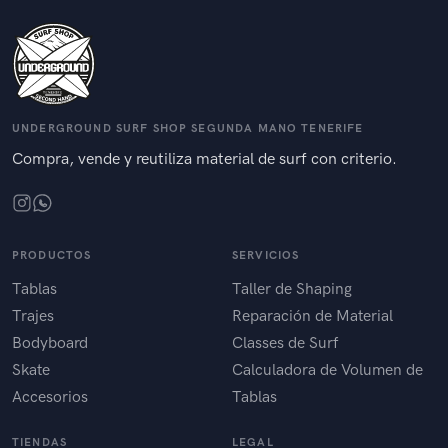
UNDERGROUND SURF SHOP SEGUNDA MANO TENERIFE
Compra, vende y reutiliza material de surf con criterio.
PRODUCTOS
SERVICIOS
Tablas
Taller de Shaping
Trajes
Reparación de Material
Bodyboard
Classes de Surf
Skate
Calculadora de Volumen de
Accesorios
Tablas
TIENDAS
LEGAL