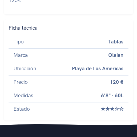
120€
Ficha técnica
Tipo
Tablas
Marca
Olaian
Ubicación
Playa de Las Americas
Precio
120 €
Medidas
6'8" · 60L
Estado
★★★☆☆