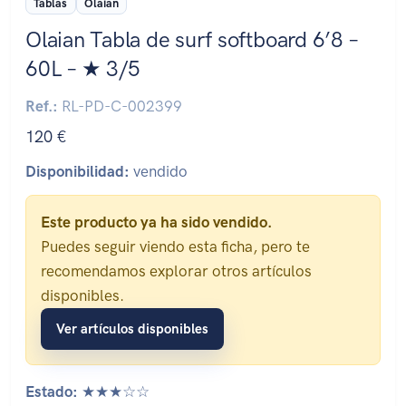
Tablas
Olaian
Olaian Tabla de surf softboard 6’8 –
60L – ★ 3/5
Ref.:
RL-PD-C-002399
120 €
Disponibilidad:
vendido
Este producto ya ha sido vendido.
Puedes seguir viendo esta ficha, pero te
recomendamos explorar otros artículos
disponibles.
Ver artículos disponibles
Estado:
★★★☆☆