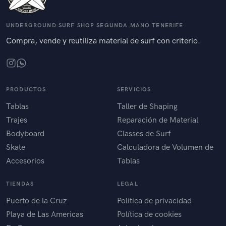
UNDERGROUND SURF SHOP SEGUNDA MANO TENERIFE
Compra, vende y reutiliza material de surf con criterio.
PRODUCTOS
SERVICIOS
Tablas
Taller de Shaping
Trajes
Reparación de Material
Bodyboard
Classes de Surf
Skate
Calculadora de Volumen de
Accesorios
Tablas
TIENDAS
LEGAL
Puerto de la Cruz
Política de privacidad
Playa de Las Americas
Política de cookies