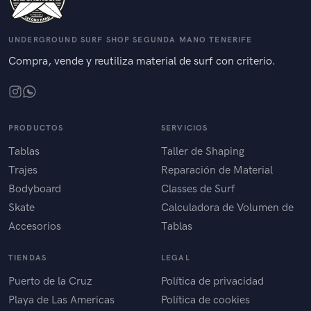
UNDERGROUND SURF SHOP SEGUNDA MANO TENERIFE
Compra, vende y reutiliza material de surf con criterio.
PRODUCTOS
SERVICIOS
Tablas
Taller de Shaping
Trajes
Reparación de Material
Bodyboard
Classes de Surf
Skate
Calculadora de Volumen de
Accesorios
Tablas
TIENDAS
LEGAL
Puerto de la Cruz
Política de privacidad
Playa de Las Americas
Política de cookies