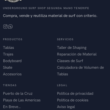
UNDERGROUND SURF SHOP SEGUNDA MANO TENERIFE
Compra, vende y reutiliza material de surf con criterio.
PRODUCTOS
SERVICIOS
Tablas
Taller de Shaping
Trajes
Reparación de Material
Bodyboard
Classes de Surf
Skate
Calculadora de Volumen de
Accesorios
Tablas
TIENDAS
LEGAL
Puerto de la Cruz
Política de privacidad
Playa de Las Americas
Política de cookies
En Breve…
Aviso legal