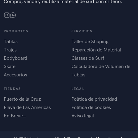
Compra, vende y reutiliza material de surf con criterio.
PRODUCTOS
SERVICIOS
Tablas
Taller de Shaping
Trajes
Reparación de Material
Bodyboard
Classes de Surf
Skate
Calculadora de Volumen de
Accesorios
Tablas
TIENDAS
LEGAL
Puerto de la Cruz
Política de privacidad
Playa de Las Americas
Política de cookies
En Breve…
Aviso legal