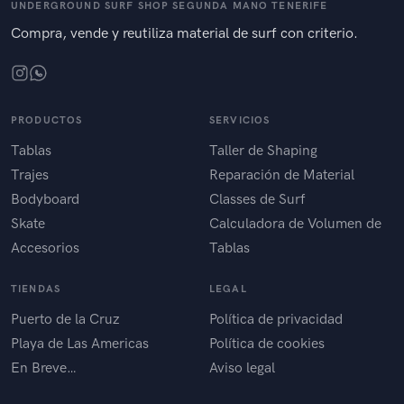
UNDERGROUND SURF SHOP SEGUNDA MANO TENERIFE
Compra, vende y reutiliza material de surf con criterio.
PRODUCTOS
SERVICIOS
Tablas
Taller de Shaping
Trajes
Reparación de Material
Bodyboard
Classes de Surf
Skate
Calculadora de Volumen de
Accesorios
Tablas
TIENDAS
LEGAL
Puerto de la Cruz
Política de privacidad
Playa de Las Americas
Política de cookies
En Breve…
Aviso legal