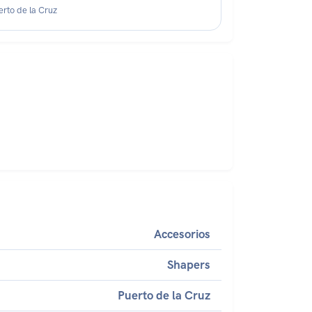
erto de la Cruz
Accesorios
Shapers
Puerto de la Cruz