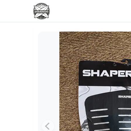
Skip to content
Skip to footer