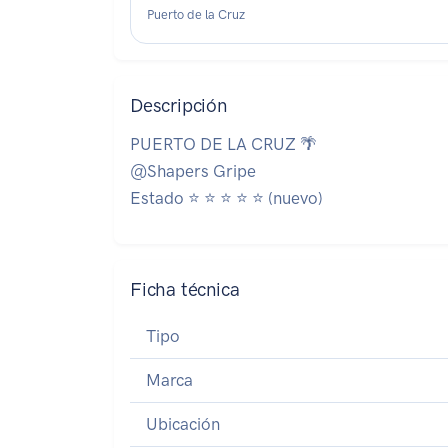
Puerto de la Cruz
Descripción
PUERTO DE LA CRUZ 🌴
@Shapers Gripe
Estado ⭐ ⭐ ⭐ ⭐ ⭐ (nuevo)
Ficha técnica
Tipo
Marca
Ubicación