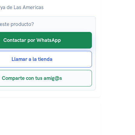
ya de Las Americas
 este producto?
Contactar por WhatsApp
Llamar a la tienda
Comparte con tus amig@s