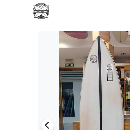
Skip to content
Skip to footer