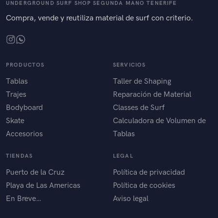
UNDERGROUND SURF SHOP SEGUNDA MANO TENERIFE
Compra, vende y reutiliza material de surf con criterio.
PRODUCTOS
SERVICIOS
Tablas
Taller de Shaping
Trajes
Reparación de Material
Bodyboard
Classes de Surf
Skate
Calculadora de Volumen de
Accesorios
Tablas
TIENDAS
LEGAL
Puerto de la Cruz
Política de privacidad
Playa de Las Americas
Política de cookies
En Breve…
Aviso legal