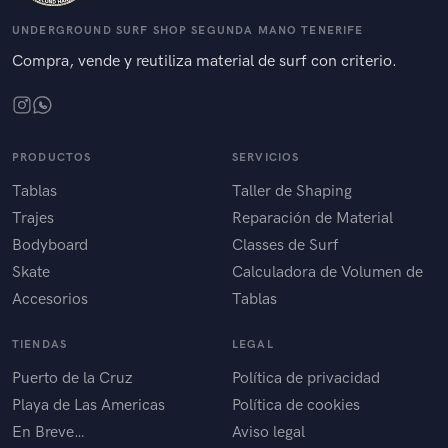
UNDERGROUND SURF SHOP SEGUNDA MANO TENERIFE
Compra, vende y reutiliza material de surf con criterio.
PRODUCTOS
SERVICIOS
Tablas
Taller de Shaping
Trajes
Reparación de Material
Bodyboard
Classes de Surf
Skate
Calculadora de Volumen de
Accesorios
Tablas
TIENDAS
LEGAL
Puerto de la Cruz
Política de privacidad
Playa de Las Americas
Política de cookies
En Breve…
Aviso legal