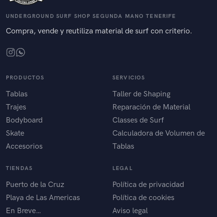
UNDERGROUND SURF SHOP SEGUNDA MANO TENERIFE
Compra, vende y reutiliza material de surf con criterio.
PRODUCTOS
SERVICIOS
Tablas
Taller de Shaping
Trajes
Reparación de Material
Bodyboard
Classes de Surf
Skate
Calculadora de Volumen de
Accesorios
Tablas
TIENDAS
LEGAL
Puerto de la Cruz
Política de privacidad
Playa de Las Americas
Política de cookies
En Breve…
Aviso legal