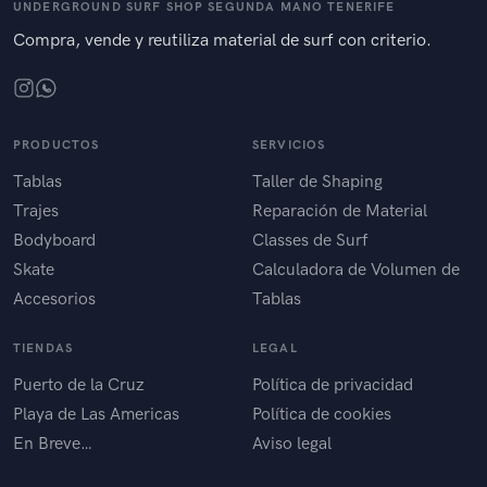
UNDERGROUND SURF SHOP SEGUNDA MANO TENERIFE
Compra, vende y reutiliza material de surf con criterio.
PRODUCTOS
SERVICIOS
Tablas
Taller de Shaping
Trajes
Reparación de Material
Bodyboard
Classes de Surf
Skate
Calculadora de Volumen de
Accesorios
Tablas
TIENDAS
LEGAL
Puerto de la Cruz
Política de privacidad
Playa de Las Americas
Política de cookies
En Breve…
Aviso legal