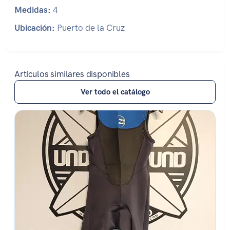
Medidas:
4
Ubicación:
Puerto de la Cruz
Artículos similares disponibles
Ver todo el catálogo
Estado: ★★★★★