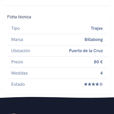
Ficha técnica
Tipo
Trajes
Marca
Billabong
Ubicación
Puerto de la Cruz
Precio
80 €
Medidas
4
Estado
★★★★☆