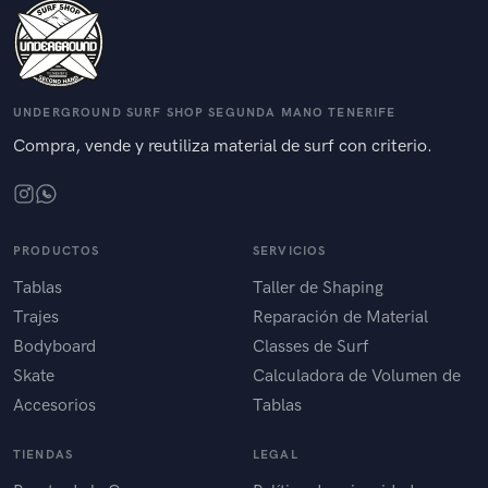
UNDERGROUND SURF SHOP SEGUNDA MANO TENERIFE
Compra, vende y reutiliza material de surf con criterio.
PRODUCTOS
SERVICIOS
Tablas
Taller de Shaping
Trajes
Reparación de Material
Bodyboard
Classes de Surf
Skate
Calculadora de Volumen de
Accesorios
Tablas
TIENDAS
LEGAL