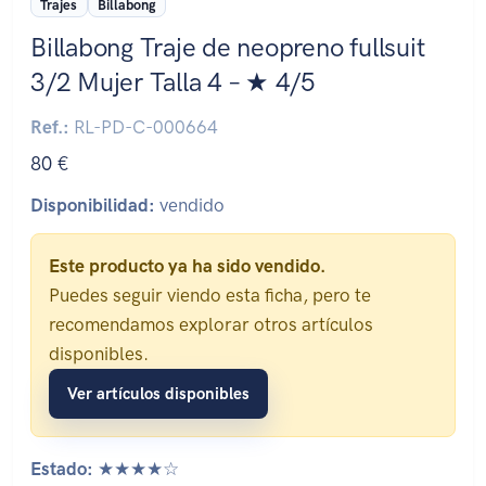
Trajes
Billabong
Billabong Traje de neopreno fullsuit
3/2 Mujer Talla 4 – ★ 4/5
Ref.:
RL-PD-C-000664
80 €
Disponibilidad:
vendido
Este producto ya ha sido vendido.
Puedes seguir viendo esta ficha, pero te
recomendamos explorar otros artículos
disponibles.
Ver artículos disponibles
Estado:
★★★★☆